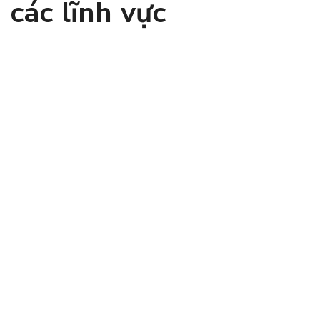
các lĩnh vực