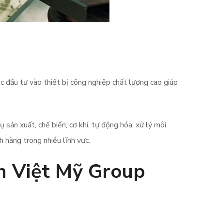
c đầu tư vào thiết bị công nghiệp chất lượng cao giúp
 sản xuất, chế biến, cơ khí, tự động hóa, xử lý môi
 hàng trong nhiều lĩnh vực.
n Việt Mỹ Group