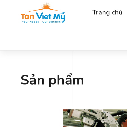
Trang chủ
Sản phẩm