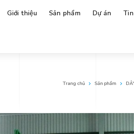
Giới thiệu
Sản phẩm
Dự án
Tin
Trang chủ
Sản phẩm
DÂ