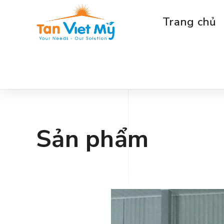
Trang chủ
Sản phẩm