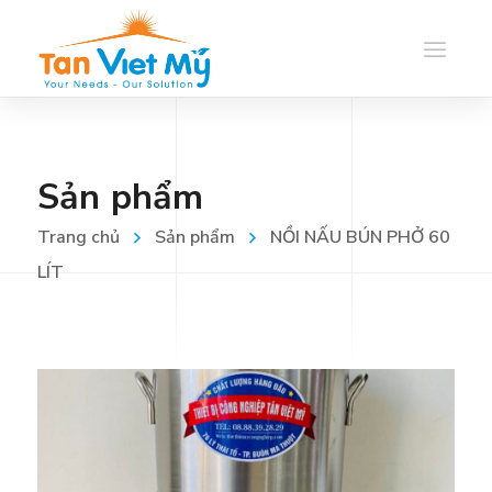
Sản phẩm
Trang chủ
Sản phẩm
NỒI NẤU BÚN PHỞ 60
LÍT