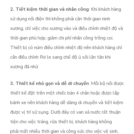
2.
Tiết kiệm thời gian và nhân công
: Khi khách hàng
sử dụng nồi điện thì không phải căn thời gian ninh
xương, chỉ việc cho xương vào và điều chỉnh nhiệt độ và
thời gian phù hợp, giảm chi phí nhân công trông coi.
Thiết bị có núm điều chỉnh nhiệt độ nên khách hàng chỉ
cần điều chỉnh Rơ le sang chế độ ủ sôi lăn tăn khi
xương đã nhừ.
3.
Thiết kế nhỏ gọn và dễ di chuyển
: Mỗi bộ nồi được
thiết kế đặt trên một chiếc bàn 4 chân hoặc được lắp
bánh xe nên khách hàng dễ dàng di chuyển và tiết kiệm
được vị trí sử sụng. Dưới đáy có van xả nước rất thuận
tiện cho việc tráng, rửa thiết bị, khách hàng không
phải mất nhiều thời gian và công sức cho việc vệ sinh,