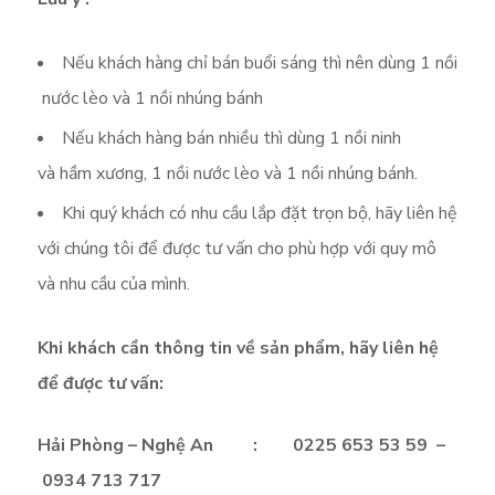
Nếu khách hàng chỉ bán buổi sáng thì nên dùng 1 nồi
nước lèo và 1 nồi nhúng bánh
Nếu khách hàng bán nhiều thì dùng 1 nồi ninh
và hầm xương, 1 nồi nước lèo và 1 nồi nhúng bánh.
Khi quý khách có nhu cầu lắp đặt trọn bộ, hãy liên hệ
với chúng tôi để được tư vấn cho phù hợp với quy mô
và nhu cầu của mình.
Khi khách cần thông tin về sản phẩm, hãy liên hệ
để được tư vấn:
Hải Phòng – Nghệ An : 0225 653 53 59 –
0934 713 717