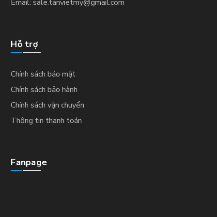
Email: sale.tanvietmy@gmail.com
Hỗ trợ
Chính sách bảo mật
Chính sách bảo hành
Chính sách vận chuyển
Thông tin thanh toán
Fanpage