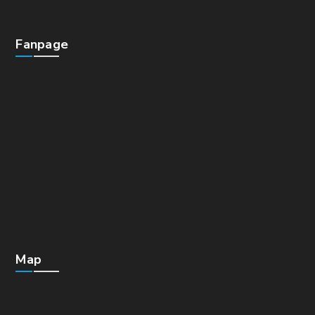
Fanpage
Map