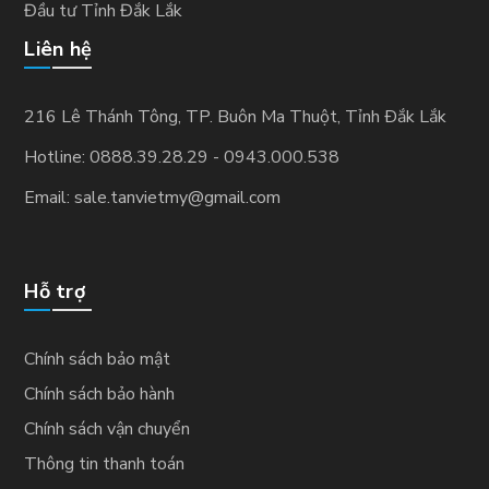
Đầu tư Tỉnh Đắk Lắk
Liên hệ
216 Lê Thánh Tông, TP. Buôn Ma Thuột, Tỉnh Ðắk Lắk
Hotline: 0888.39.28.29 - 0943.000.538
Email: sale.tanvietmy@gmail.com
Hỗ trợ
Chính sách bảo mật
Chính sách bảo hành
Chính sách vận chuyển
Thông tin thanh toán