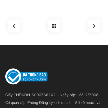
Giấy CNĐKDN: 6000766162 – Ngày cấp: 18/12/2008
Cơ quan cấp: Phòng Đăng ký kinh doanh – Sở kế hoạch và