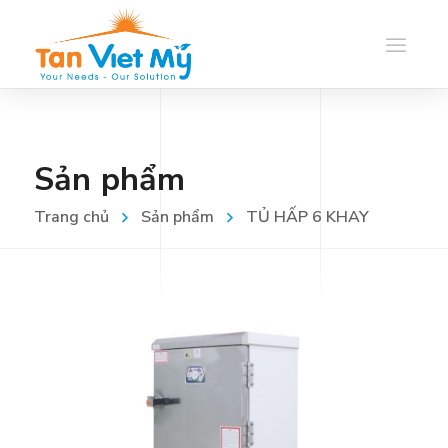
Sản phẩm
Trang chủ
Sản phẩm
TỦ HẤP 6 KHAY