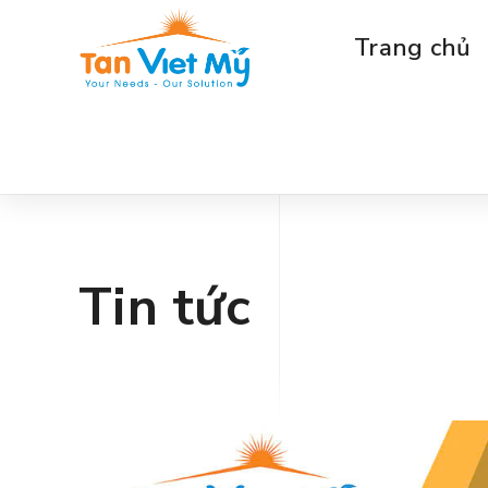
Trang chủ
Tin tức