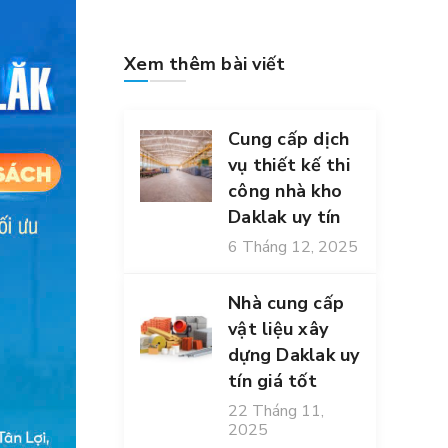
Xem thêm bài viết
Cung cấp dịch
vụ thiết kế thi
công nhà kho
Daklak uy tín
6 Tháng 12, 2025
Nhà cung cấp
vật liệu xây
dựng Daklak uy
tín giá tốt
22 Tháng 11,
2025