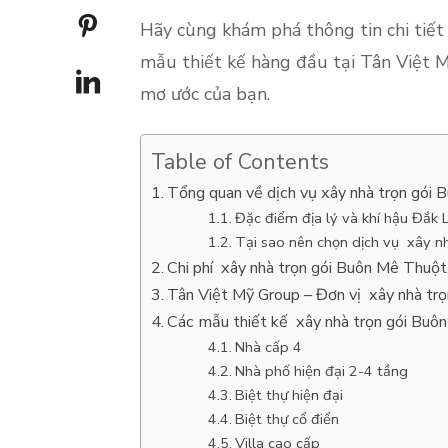
Hãy cùng khám phá thông tin chi tiết
mẫu thiết kế hàng đầu tại Tân Việt 
mơ ước của bạn.
Table of Contents
Tổng quan về dịch vụ xây nhà trọn gói 
Đặc điểm địa lý và khí hậu Đắk 
Tại sao nên chọn dịch vụ xây n
Chi phí xây nhà trọn gói Buôn Mê Thuột
Tân Việt Mỹ Group – Đơn vị xây nhà tr
Các mẫu thiết kế xây nhà trọn gói Buôn
Nhà cấp 4
Nhà phố hiện đại 2-4 tầng
Biệt thự hiện đại
Biệt thự cổ điển
Villa cao cấp