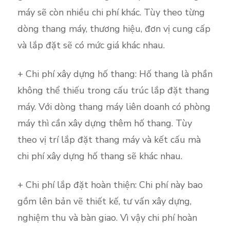
máy sẽ còn nhiều chi phí khác. Tùy theo từng
dòng thang máy, thương hiệu, đơn vị cung cấp
và lắp đặt sẽ có mức giá khác nhau.
+ Chi phí xây dựng hố thang: Hố thang là phần
không thể thiếu trong cấu trúc lắp đặt thang
máy. Với dòng thang máy liên doanh có phòng
máy thì cần xây dựng thêm hố thang. Tùy
theo vị trí lắp đặt thang máy và kết cấu mà
chi phí xây dựng hố thang sẽ khác nhau.
+ Chi phí lắp đặt hoàn thiện: Chi phí này bao
gồm lên bản vẽ thiết kế, tư vấn xây dựng,
nghiệm thu và bàn giao. Vì vậy chi phí hoàn