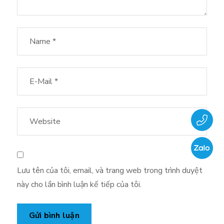
Lưu tên của tôi, email, và trang web trong trình duyệt
này cho lần bình luận kế tiếp của tôi.