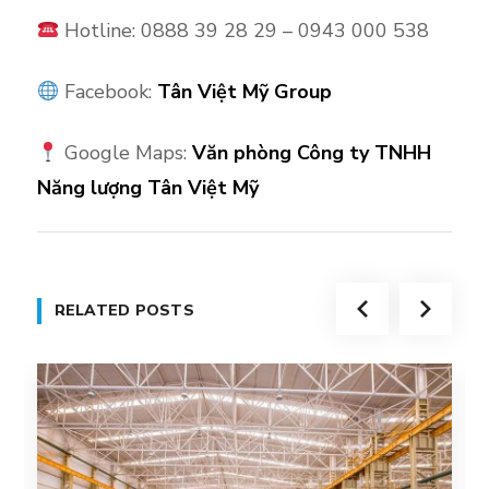
Hotline: 0888 39 28 29 – 0943 000 538
Facebook:
Tân Việt Mỹ Group
Google Maps:
Văn phòng Công ty TNHH
Năng lượng Tân Việt Mỹ
RELATED POSTS