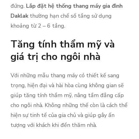
đứng.
Lắp đặt hệ thống thang máy gia đình
Daklak
thường hạn chế số tầng sử dụng
khoảng từ 2 – 6 tầng.
Tăng tính thẩm mỹ và
giá trị cho ngôi nhà
Với những mẫu thang máy có thiết kế sang
trọng, hiện đại và hài hòa cùng không gian sẽ
giúp tăng tính thẩm mỹ, nâng tầm đẳng cấp
cho ngôi nhà. Không những thế còn là cách thể
hiện sự tinh tế của gia chủ và giúp gây ấn
tượng với khách khi đến thăm nhà.