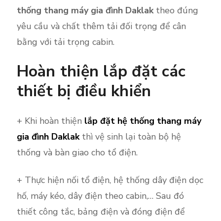
thống thang máy gia đình Daklak
theo đúng
yêu cầu và chất thêm tải đối trọng để cân
bằng với tải trọng cabin.
Hoàn thiện lắp đặt các
thiết bị điều khiển
+ Khi hoàn thiện
lắp đặt hệ thống thang máy
gia đình Daklak
thì vệ sinh lại toàn bộ hệ
thống và bàn giao cho tổ điện.
+ Thực hiện nối tổ điện, hệ thống dây điện dọc
hố, máy kéo, dây điện theo cabin,… Sau đó
thiết công tắc, bảng điện và đóng điện để