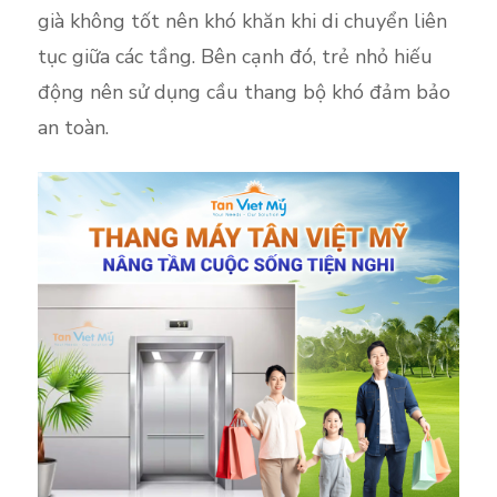
già không tốt nên khó khăn khi di chuyển liên
tục giữa các tầng. Bên cạnh đó, trẻ nhỏ hiếu
động nên sử dụng cầu thang bộ khó đảm bảo
an toàn.