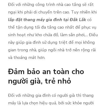
Đối với những công trình nhà cao tầng sẽ rất
ngại khi phải di chuyển trên cao. Tuy nhiên khi
lắp đặt thang máy gia đình tại Đắk Lắk
có
thể tận dụng tối đa tầng cao nhất để phục vụ
sinh hoạt như kho chứa đồ, làm sân phơi,… Điều
này giúp gia đình sử dụng triệt để mọi không
gian trong nhà, giúp ngôi nhà trở nên rộng rãi
và thoáng mát hơn.
Đảm bảo an toàn cho
người già, trẻ nhỏ
Đối với những gia đình có người già thì thang
máy là lựa chọn hiệu quả, bởi sức khỏe người