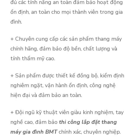
đủ các tính năng an toàn đảm bảo hoạt động
ổn định, an toàn cho mọi thành viên trong gia
đình.
+ Chuyên cung cấp các sản phẩm thang máy
chính hãng, đảm bảo độ bền, chất lượng và
tính thẩm mỹ cao.
+ Sản phẩm được thiết kế đồng bộ, kiểm định
nghiêm ngặt, vận hành ổn định, công nghệ
hiện đại và đảm bảo an toàn.
+ Đội ngũ kỹ thuật viên giàu kinh nghiệm, tay
nghề cao, đảm bảo
thi công lắp đặt thang
máy gia đình BMT
chính xác, chuyên nghiệp.