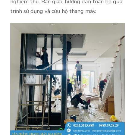
nghiệm thu. Bàn giao, hướng dẫn toàn bộ quá
trình sử dụng và cứu hộ thang máy.