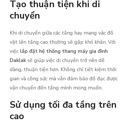
Tạo thuận tiện khi di
chuyển
Khi di chuyển giữa các tầng hay mang vác đồ
vật lên tầng cao thường sẽ gặp khó khăn. Với
việc
lắp đặt hệ thống thang máy gia đình
Daklak
sẽ giúp việc di chuyển trở nên dễ
dàng, thuận tiện hơn. Không chỉ tiết kiệm thời
gian và công sức mà vẫn đảm bảo đồ đạc được
vận chuyển đến tầng mình mong muốn.
Sử dụng tối đa tầng trên
cao