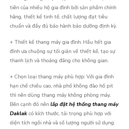
tiên của nhiều hộ gia đình bởi sản phẩm chính
hãng, thiết kế tinh tế, chất lượng đạt tiêu
chuẩn và đầy đủ bảo hành bảo dưỡng định kỳ.
+ Thiết kế thang máy gia đình: Hầu hết gia
đình ưa chuộng sự tối giản về thiết kế, tạo sự
thanh lịch và thoáng đãng cho không gian.
+ Chọn loại thang máy phù hợp: Với gia đình
hạn chế chiều cao, nhà phố không đào hố pit
thì nên dùng thang máy không phòng máy.
Bên cạnh đó nên
lắp đặt hệ thống thang máy
Daklak
có kích thước, tải trọng phù hợp với
diện tích ngôi nhà và số lượng người sử dụng.