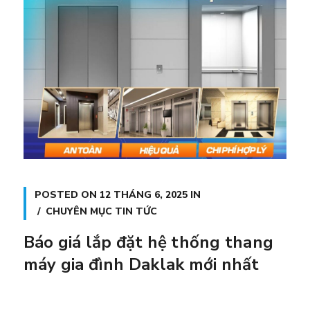
POSTED ON
12 THÁNG 6, 2025
IN
CHUYÊN MỤC TIN TỨC
Báo giá lắp đặt hệ thống thang
máy gia đình Daklak mới nhất