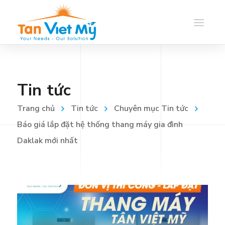
Tin tức
Trang chủ
Tin tức
Chuyên mục Tin tức
Báo giá lắp đặt hệ thống thang máy gia đình
Daklak mới nhất