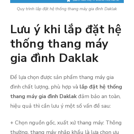
Quy trình lắp đặt hệ thống thang máy gia đình Daklak
Lưu ý khi lắp đặt hệ
thống thang máy
gia đình Daklak
Để lựa chọn được sản phẩm thang máy gia
đình chất lượng, phù hợp và
lắp đặt hệ thống
thang máy gia đình Daklak
đảm bảo an toàn,
hiệu quả thì cần lưu ý một số vấn đề sau:
+ Chọn nguồn gốc, xuất xứ thang máy: Thông
thường, thang máy nhập khẩu là lựa chọn ưu