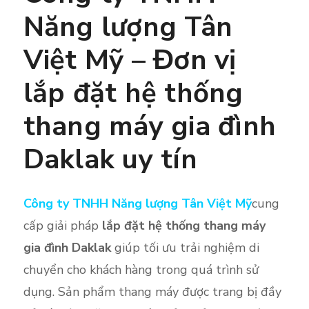
Năng lượng Tân
Việt Mỹ – Đơn vị
lắp đặt hệ thống
thang máy gia đình
Daklak uy tín
Công ty TNHH Năng lượng Tân Việt Mỹ
cung
cấp giải pháp
lắp đặt hệ thống thang máy
gia đình Daklak
giúp tối ưu trải nghiệm di
chuyển cho khách hàng trong quá trình sử
dụng. Sản phẩm thang máy được trang bị đầy