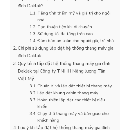
đình Daklak?
Tăng tính thẩm mỹ và giá trị cho ngôi
nhà
Tạo thuận tiện khi di chuyển
Sử dụng tối đa tầng trên cao
Đảm bảo an toàn cho người già, trẻ nhỏ
Chi phí sử dụng lắp đặt hệ thống thang máy gia
đình Daklak
Quy trình lắp đặt hệ thống thang máy gia đình
Daklak tại Công ty TNHH Năng lượng Tân
Việt Mỹ
Chuẩn bị và lắp đặt thiết bị thang máy
Lắp đặt khung cabin thang máy
Hoàn thiện lắp đặt các thiết bị điều
khiển
Chạy thử thang máy và bàn giao cho
khách hàng
Lưu ý khi lắp đặt hệ thống thang máy gia đình