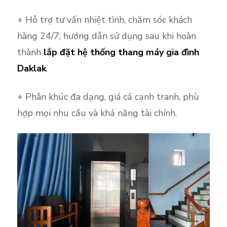
+ Hỗ trợ tư vấn nhiệt tình, chăm sóc khách
hàng 24/7, hướng dẫn sử dụng sau khi hoàn
thành
lắp đặt hệ thống thang máy gia đình
Daklak
.
+ Phân khúc đa dạng, giá cả cạnh tranh, phù
hợp mọi nhu cầu và khả năng tài chính.