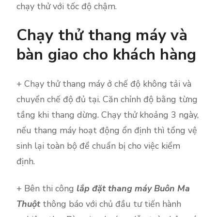
chạy thử với tốc độ chậm.
Chạy thử thang máy và
bàn giao cho khách hàng
+ Chạy thử thang máy ở chế độ không tải và
chuyển chế độ đủ tại. Căn chỉnh độ bằng từng
tầng khi thang dừng. Chạy thử khoảng 3 ngày,
nếu thang máy hoạt động ổn định thì tổng vệ
sinh lại toàn bộ để chuẩn bị cho việc kiểm
định.
+ Bên thi công
lắp đặt thang máy Buôn Ma
Thuột
thông báo với chủ đầu tư tiến hành