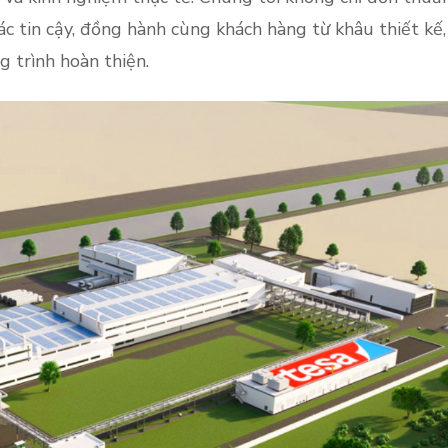
ác tin cậy, đồng hành cùng khách hàng từ khâu thiết kế,
g trình hoàn thiện.