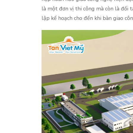
là một đơn vị thi công mà còn là đối t
lập kế hoạch cho đến khi bàn giao côn