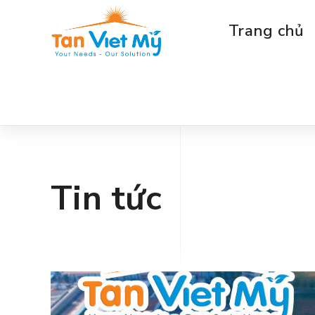
Trang chủ
Tin tức